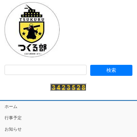
ホーム
行事予定
お知らせ