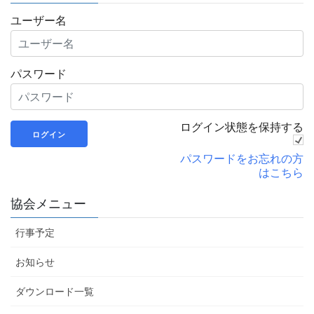
ユーザー名
パスワード
ログイン状態を保持する
パスワードをお忘れの方
はこちら
協会メニュー
行事予定
お知らせ
ダウンロード一覧