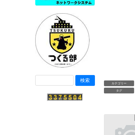
カテゴリー
タグ