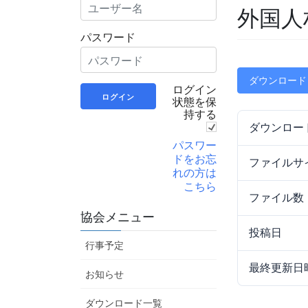
外国人
パスワード
ダウンロード
ログイン
状態を保
持する
ダウンロー
パスワー
ドをお忘
ファイルサ
れの方は
こちら
ファイル数
協会メニュー
投稿日
行事予定
最終更新日
お知らせ
ダウンロード一覧