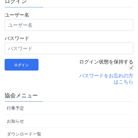
ログイン
ユーザー名
パスワード
ログイン状態を保持する
パスワードをお忘れの方
はこちら
協会メニュー
行事予定
お知らせ
ダウンロード一覧