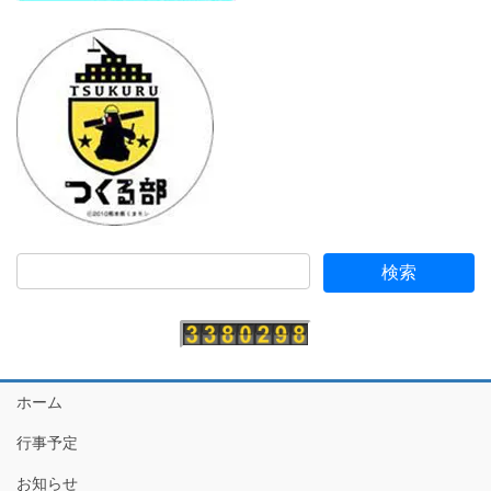
ホーム
行事予定
お知らせ