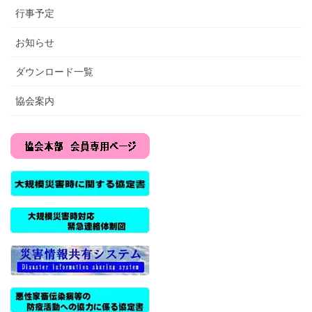
行事予定
お知らせ
ダウンロード一覧
協会案内