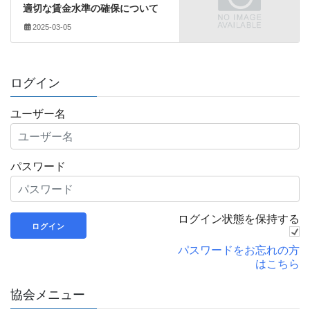
適切な賃金水準の確保について
2025-03-05
ログイン
ユーザー名
パスワード
ログイン状態を保持する
パスワードをお忘れの方
はこちら
協会メニュー