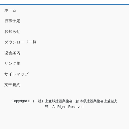
ホーム
行事予定
お知らせ
ダウンロード一覧
協会案内
リンク集
サイトマップ
支部規約
Copyright © （一社）上益城建設業協会（熊本県建設業協会上益城支
部） All Rights Reserved.