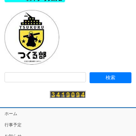
ホーム
行事予定
お知らせ