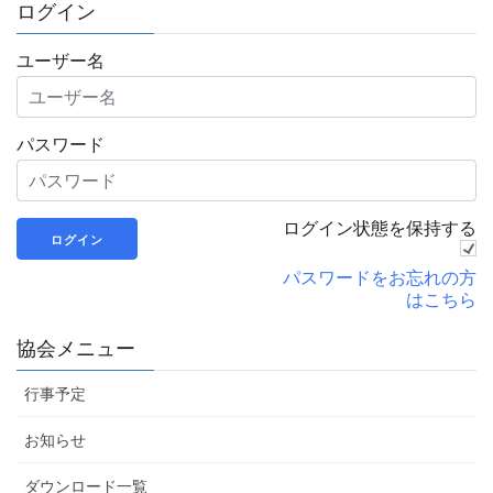
ログイン
ユーザー名
パスワード
ログイン状態を保持する
パスワードをお忘れの方
はこちら
協会メニュー
行事予定
お知らせ
ダウンロード一覧