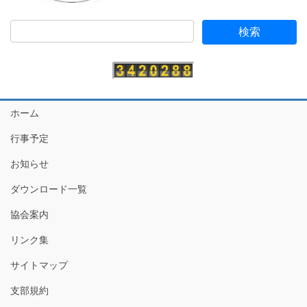
ホーム
行事予定
お知らせ
ダウンロード一覧
協会案内
リンク集
サイトマップ
支部規約