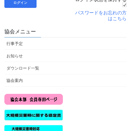
パスワードをお忘れの方
はこちら
協会メニュー
行事予定
お知らせ
ダウンロード一覧
協会案内