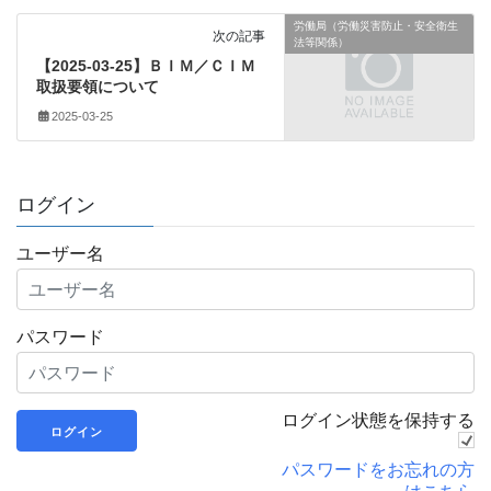
労働局（労働災害防止・安全衛生
次の記事
法等関係）
【2025-03-25】ＢＩＭ／ＣＩＭ
取扱要領について
2025-03-25
ログイン
ユーザー名
パスワード
ログイン状態を保持する
パスワードをお忘れの方
はこちら