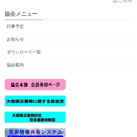
協会メニュー
行事予定
お知らせ
ダウンロード一覧
協会案内