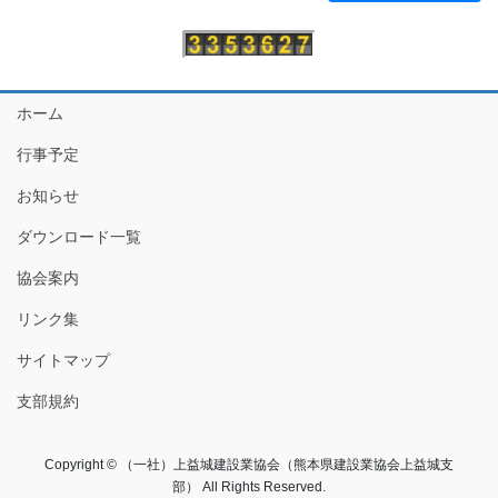
ホーム
行事予定
お知らせ
ダウンロード一覧
協会案内
リンク集
サイトマップ
支部規約
Copyright © （一社）上益城建設業協会（熊本県建設業協会上益城支
部） All Rights Reserved.