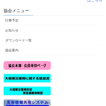
協会メニュー
行事予定
お知らせ
ダウンロード一覧
協会案内