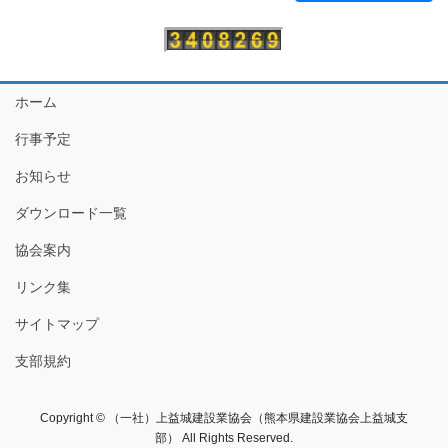
ホーム
行事予定
お知らせ
ダウンロード一覧
協会案内
リンク集
サイトマップ
支部規約
Copyright © （一社）上益城建設業協会（熊本県建設業協会上益城支
部） All Rights Reserved.