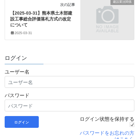
建設業法関係
次の記事
【2025-03-31】熊本県土木部建
設工事総合評価落札方式の改定
について
2025-03-31
ログイン
ユーザー名
パスワード
ログイン状態を保持する
パスワードをお忘れの方
はこちら