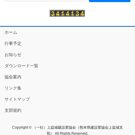
ホーム
行事予定
お知らせ
ダウンロード一覧
協会案内
リンク集
サイトマップ
支部規約
Copyright © （一社）上益城建設業協会（熊本県建設業協会上益城支
部） All Rights Reserved.