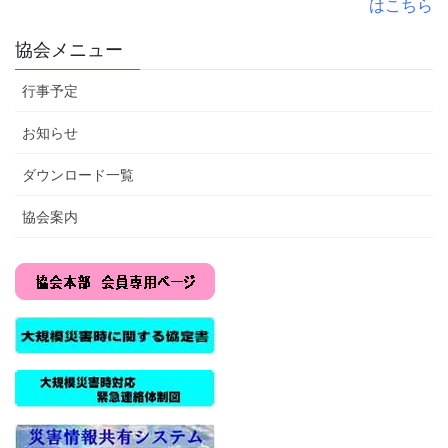
はこちら
協会メニュー
行事予定
お知らせ
ダウンロード一覧
協会案内