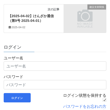
建設支部関係
次の記事
【2025-04-02】けんざか通信
（第9号 2025-04-01）
2025-04-02
ログイン
ユーザー名
パスワード
ログイン状態を保持する
パスワードをお忘れの方