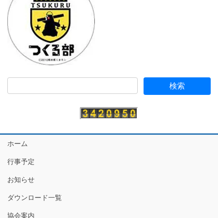
ホーム
行事予定
お知らせ
ダウンロード一覧
協会案内