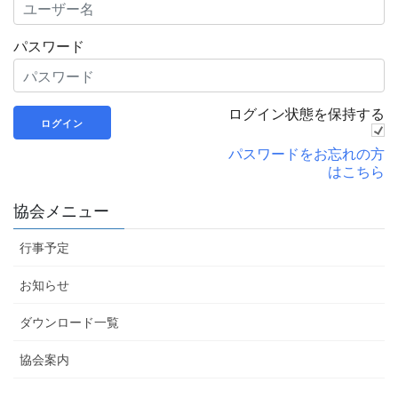
パスワード
ログイン状態を保持する
パスワードをお忘れの方
はこちら
協会メニュー
行事予定
お知らせ
ダウンロード一覧
協会案内