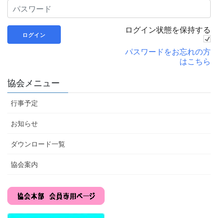
ログイン状態を保持する
パスワードをお忘れの方
はこちら
協会メニュー
行事予定
お知らせ
ダウンロード一覧
協会案内