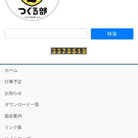
ホーム
行事予定
お知らせ
ダウンロード一覧
協会案内
リンク集