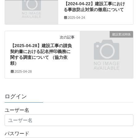
【2024-04-22】建設工事におけ
る事故防止対策の徹底について
2025-04-24
建設業法関係
次の記事
【2025-04-28】建設工事の請負
契約書における記名押印義務に
関する調査について （協力依
頼）
2025-04-28
ログイン
ユーザー名
パスワード