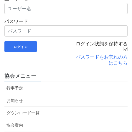
パスワード
ログイン状態を保持する
パスワードをお忘れの方
はこちら
協会メニュー
行事予定
お知らせ
ダウンロード一覧
協会案内