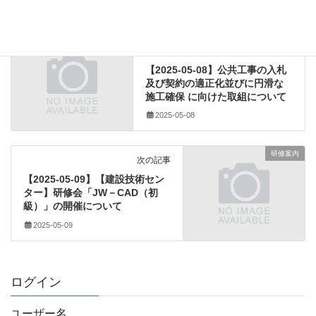
建設業法関係
前の記事
【2025-05-08】公共工事の入札
及び契約の適正化並びに円滑な
施工確保 に向けた取組について
2025-05-08
研修案内
次の記事
【2025-05-09】【建設技術セン
ター】研修会「JW－CAD（初
級）」の開催について
2025-05-09
ログイン
ユーザー名