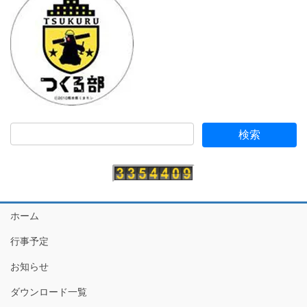
ホーム
行事予定
お知らせ
ダウンロード一覧