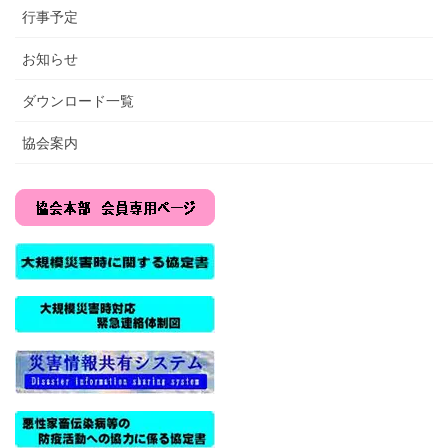
行事予定
お知らせ
ダウンロード一覧
協会案内