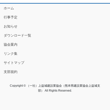
ホーム
行事予定
お知らせ
ダウンロード一覧
協会案内
リンク集
サイトマップ
支部規約
Copyright © （一社）上益城建設業協会（熊本県建設業協会上益城支
部） All Rights Reserved.