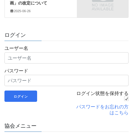
画」の改定について
2025-06-26
ログイン
ユーザー名
パスワード
ログイン状態を保持する
パスワードをお忘れの方
はこちら
協会メニュー