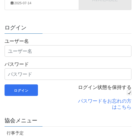
2025-07-14
ログイン
ユーザー名
パスワード
ログイン状態を保持する
パスワードをお忘れの方
はこちら
協会メニュー
行事予定