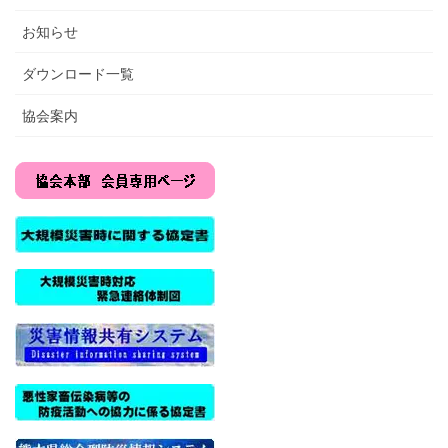
お知らせ
ダウンロード一覧
協会案内