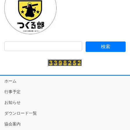
ホーム
行事予定
お知らせ
ダウンロード一覧
協会案内