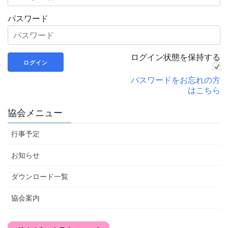
パスワード
ログイン状態を保持する
パスワードをお忘れの方
はこちら
協会メニュー
行事予定
お知らせ
ダウンロード一覧
協会案内