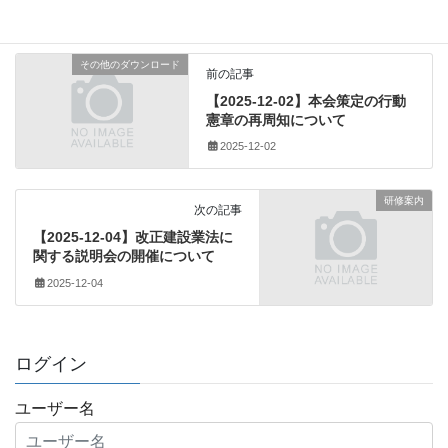
その他のダウンロード
前の記事
【2025-12-02】本会策定の行動
憲章の再周知について
2025-12-02
研修案内
次の記事
【2025-12-04】改正建設業法に
関する説明会の開催について
2025-12-04
ログイン
ユーザー名