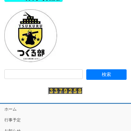
ホーム
行事予定
お知らせ