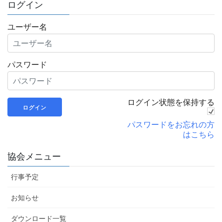
ログイン
ユーザー名
パスワード
ログイン状態を保持する
パスワードをお忘れの方
はこちら
協会メニュー
行事予定
お知らせ
ダウンロード一覧