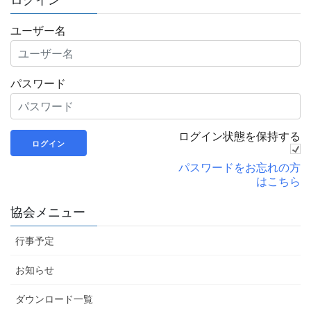
ユーザー名
パスワード
ログイン状態を保持する
パスワードをお忘れの方
はこちら
協会メニュー
行事予定
お知らせ
ダウンロード一覧