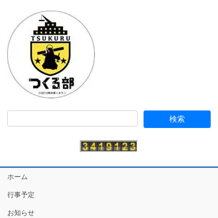
ホーム
行事予定
お知らせ