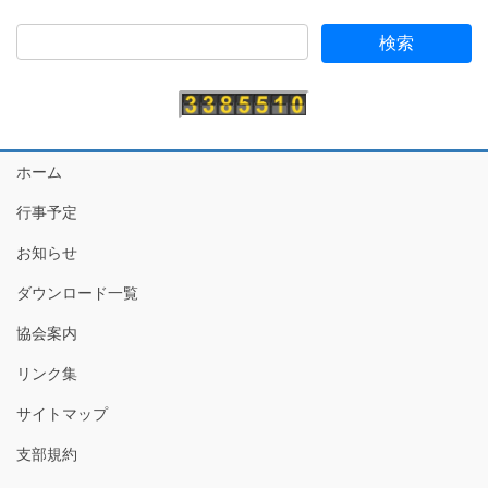
ホーム
行事予定
お知らせ
ダウンロード一覧
協会案内
リンク集
サイトマップ
支部規約