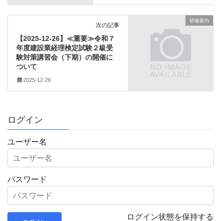
研修案内
次の記事
【2025-12-26】≪重要≫令和７
年度建設業経理検定試験２級受
験対策講習会（下期）の開催に
ついて
2025-12-26
ログイン
ユーザー名
パスワード
ログイン状態を保持する