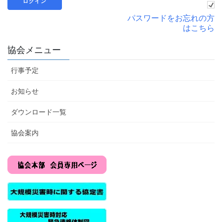
パスワードをお忘れの方
はこちら
協会メニュー
行事予定
お知らせ
ダウンロード一覧
協会案内