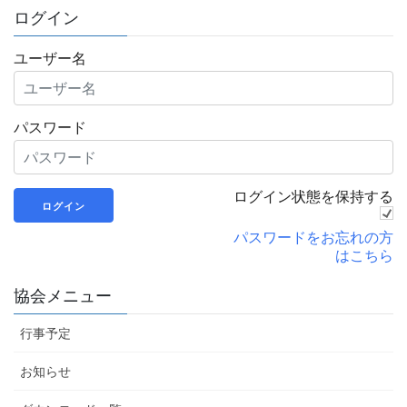
ログイン
ユーザー名
パスワード
ログイン状態を保持する
パスワードをお忘れの方
はこちら
協会メニュー
行事予定
お知らせ