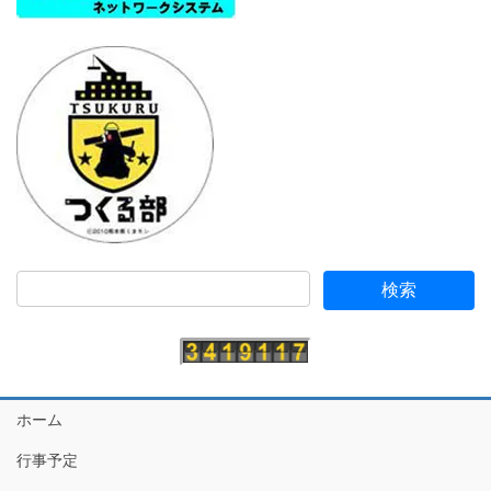
ホーム
行事予定