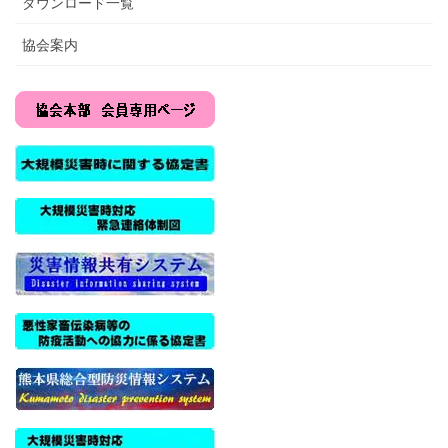
ダウンロード一覧
協会案内