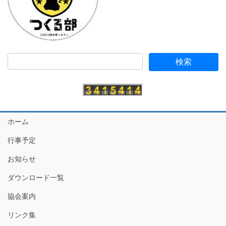
ホーム
行事予定
お知らせ
ダウンロード一覧
協会案内
リンク集