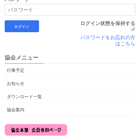
ログイン状態を保持する
パスワードをお忘れの方
はこちら
協会メニュー
行事予定
お知らせ
ダウンロード一覧
協会案内