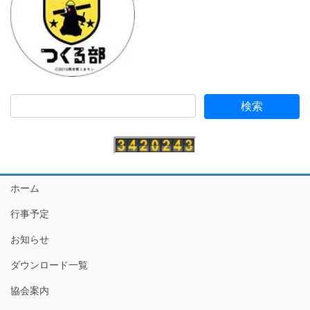
ホーム
行事予定
お知らせ
ダウンロード一覧
協会案内