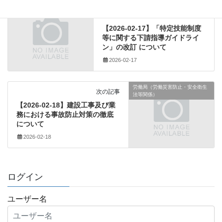
建設業法関係
前の記事
【2026-02-17】「特定技能制度
等に関する下請指導ガイドライ
ン」の改訂 について
2026-02-17
労働局（労働災害防止・安全衛生
次の記事
法等関係）
【2026-02-18】建設工事及び業
務における事故防止対策の徹底
について
2026-02-18
ログイン
ユーザー名