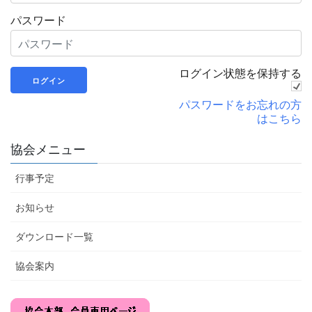
パスワード
ログイン状態を保持する
パスワードをお忘れの方
はこちら
協会メニュー
行事予定
お知らせ
ダウンロード一覧
協会案内