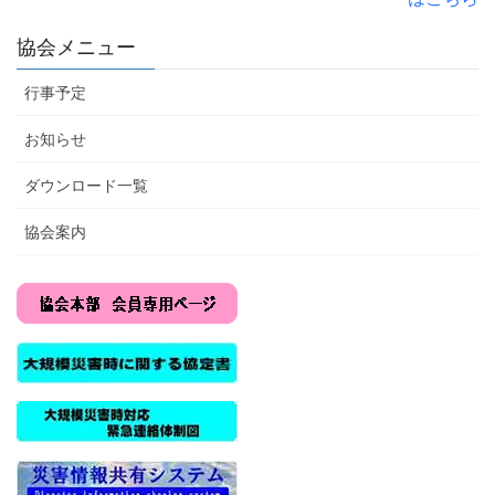
協会メニュー
行事予定
お知らせ
ダウンロード一覧
協会案内