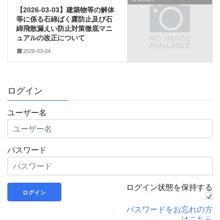
【2026-03-03】建築物等の解体
等に係る石綿ばく露防止及び石
綿飛散漏えい防止対策徹底マニ
ュアルの改正について
2026-03-04
ログイン
ユーザー名
パスワード
ログイン状態を保持する
パスワードをお忘れの方
はこちら