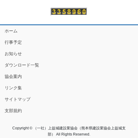
ホーム
行事予定
お知らせ
ダウンロード一覧
協会案内
リンク集
サイトマップ
支部規約
Copyright © （一社）上益城建設業協会（熊本県建設業協会上益城支
部） All Rights Reserved.