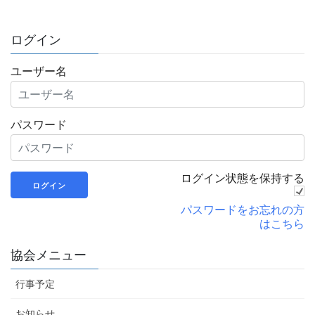
ログイン
ユーザー名
パスワード
ログイン状態を保持する
パスワードをお忘れの方
はこちら
協会メニュー
行事予定
お知らせ