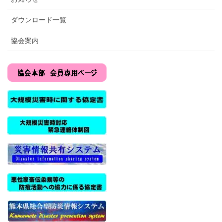
ダウンロード一覧
協会案内