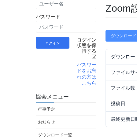
Zoo
パスワード
ダウンロード
ログイン
状態を保
持する
ダウンロー
パスワー
ドをお忘
ファイルサ
れの方は
こちら
ファイル数
協会メニュー
投稿日
行事予定
最終更新日
お知らせ
ダウンロード一覧