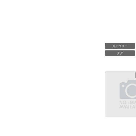
カテゴリー
タグ