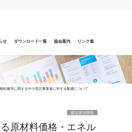
らせ
ダウンロード一覧
協会案内
リンク集
な価格転嫁等に関する中小受託事業者に対する配慮について
建設業法関係
による原材料価格・エネル