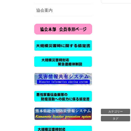
協会案内
カテゴリー
タグ