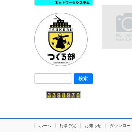
ホーム
行事予定
お知らせ
ダウンロー