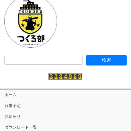
ホーム
行事予定
お知らせ
ダウンロード一覧