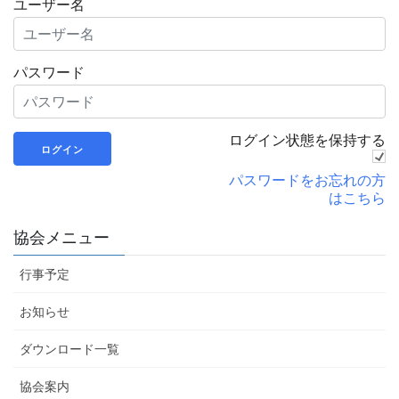
ユーザー名
パスワード
ログイン状態を保持する
パスワードをお忘れの方
はこちら
協会メニュー
行事予定
お知らせ
ダウンロード一覧
協会案内