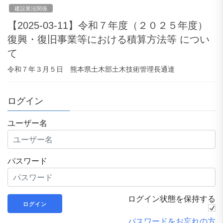
建設業法関係
【2025-03-11】令和７年度（２０２５年度）
復興・復旧事業等における積算方法等 につい
て
令和７年３月５日 熊本県土木部土木技術管理長通達
ログイン
ユーザー名
パスワード
ログイン状態を保持する
パスワードをお忘れの方