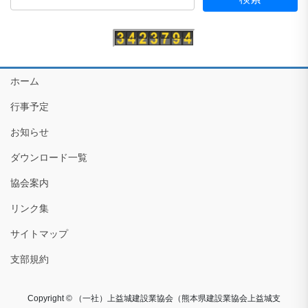
ホーム
行事予定
お知らせ
ダウンロード一覧
協会案内
リンク集
サイトマップ
支部規約
Copyright © （一社）上益城建設業協会（熊本県建設業協会上益城支