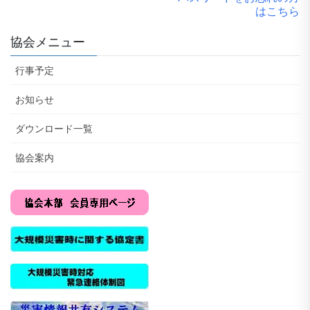
はこちら
協会メニュー
行事予定
お知らせ
ダウンロード一覧
協会案内