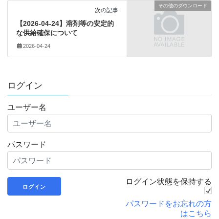
その他のダウンロード
次の記事
【2026-04-24】溶剤等の安定的
な供給確保について
2026-04-24
ログイン
ユーザー名
パスワード
ログイン状態を保持する
パスワードをお忘れの方
はこちら