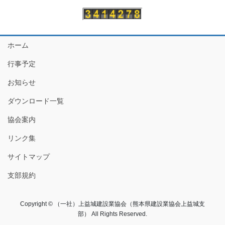
ホーム
行事予定
お知らせ
ダウンロード一覧
協会案内
リンク集
サイトマップ
支部規約
Copyright © （一社）上益城建設業協会（熊本県建設業協会上益城支
部） All Rights Reserved.