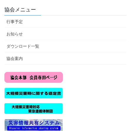
協会メニュー
行事予定
お知らせ
ダウンロード一覧
協会案内