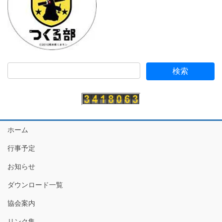
ホーム
行事予定
お知らせ
ダウンロード一覧
協会案内
リンク集