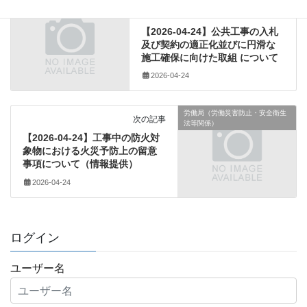
建設業法関係
前の記事
【2026-04-24】公共工事の入札
及び契約の適正化並びに円滑な
施工確保に向けた取組 について
2026-04-24
労働局（労働災害防止・安全衛生
次の記事
法等関係）
【2026-04-24】工事中の防火対
象物における火災予防上の留意
事項について（情報提供）
2026-04-24
ログイン
ユーザー名