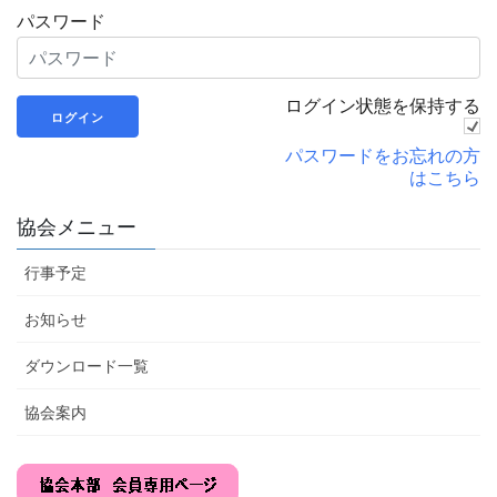
パスワード
ログイン状態を保持する
パスワードをお忘れの方
はこちら
協会メニュー
行事予定
お知らせ
ダウンロード一覧
協会案内