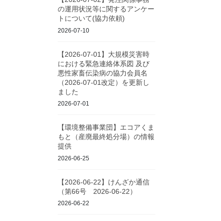
の運用状況等に関するアンケー
トについて(協力依頼)
2026-07-10
【2026-07-01】大規模災害時
における緊急連絡体系図 及び
悪性家畜伝染病の協力会員名
（2026-07-01改定）を更新し
ました
2026-07-01
【環境整備事業団】エコアくま
もと（産廃最終処分場）の情報
提供
2026-06-25
【2026-06-22】けんざか通信
（第66号 2026-06-22）
2026-06-22