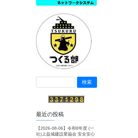
最近の投稿
【2026-08-06】令和8年度 (一
社)上益城建設業協会 安全安心