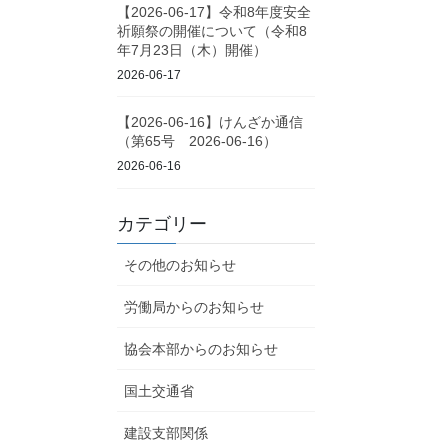
【2026-06-17】令和8年度安全
祈願祭の開催について（令和8
年7月23日（木）開催）
2026-06-17
【2026-06-16】けんざか通信
（第65号 2026-06-16）
2026-06-16
カテゴリー
その他のお知らせ
労働局からのお知らせ
協会本部からのお知らせ
国土交通省
建設支部関係