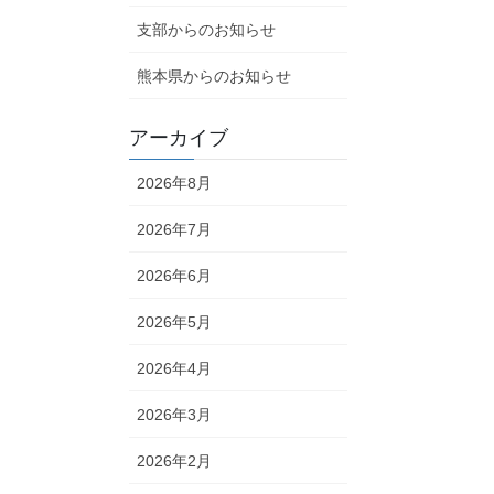
支部からのお知らせ
熊本県からのお知らせ
アーカイブ
2026年8月
2026年7月
2026年6月
2026年5月
2026年4月
2026年3月
2026年2月