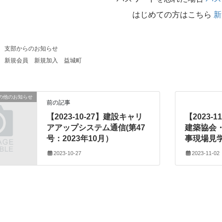
はじめての方はこちら
新
支部からのお知らせ
新規会員
新規加入
益城町
の他のお知らせ
前の記事
【2023-10-27】建設キャリ
【2023-
アアップシステム通信(第47
建築協会
号：2023年10月）
事現場見
2023-10-27
2023-11-02