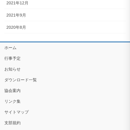
2021年12月
2021年9月
2020年8月
ホーム
行事予定
お知らせ
ダウンロード一覧
協会案内
リンク集
サイトマップ
支部規約