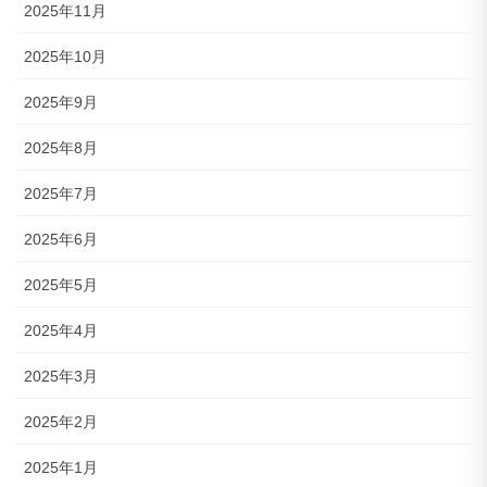
2025年11月
2025年10月
2025年9月
2025年8月
2025年7月
2025年6月
2025年5月
2025年4月
2025年3月
2025年2月
2025年1月