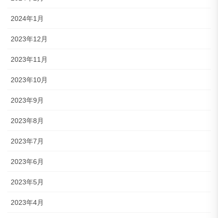
2024年1月
2023年12月
2023年11月
2023年10月
2023年9月
2023年8月
2023年7月
2023年6月
2023年5月
2023年4月