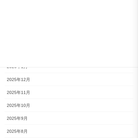
2026年6月
2026年5月
2026年4月
2026年3月
2026年2月
2026年1月
2025年12月
2025年11月
2025年10月
2025年9月
2025年8月