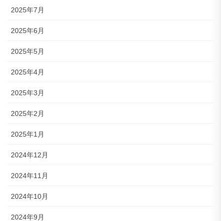
2025年7月
2025年6月
2025年5月
2025年4月
2025年3月
2025年2月
2025年1月
2024年12月
2024年11月
2024年10月
2024年9月