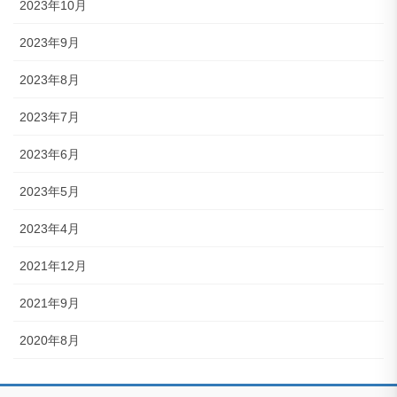
2023年10月
2023年9月
2023年8月
2023年7月
2023年6月
2023年5月
2023年4月
2021年12月
2021年9月
2020年8月