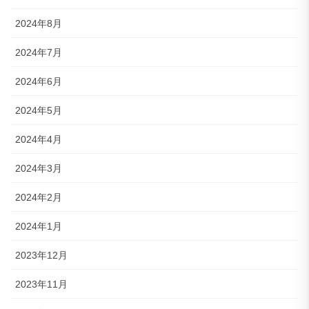
2024年8月
2024年7月
2024年6月
2024年5月
2024年4月
2024年3月
2024年2月
2024年1月
2023年12月
2023年11月