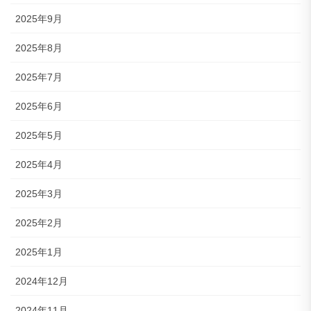
2025年9月
2025年8月
2025年7月
2025年6月
2025年5月
2025年4月
2025年3月
2025年2月
2025年1月
2024年12月
2024年11月