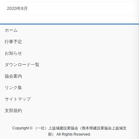
2020年8月
ホーム
行事予定
お知らせ
ダウンロード一覧
協会案内
リンク集
サイトマップ
支部規約
Copyright © （一社）上益城建設業協会（熊本県建設業協会上益城支
部） All Rights Reserved.