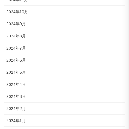
2024年10月
2024年9月
2024年8月
2024年7月
2024年6月
2024年5月
2024年4月
2024年3月
2024年2月
2024年1月