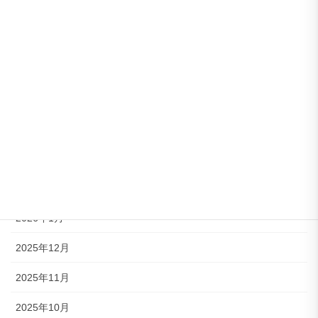
2026年8月
2026年7月
2026年6月
2026年5月
2026年4月
2026年3月
2026年2月
2026年1月
2025年12月
2025年11月
2025年10月