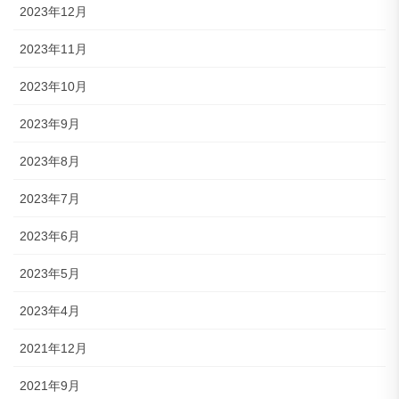
2023年12月
2023年11月
2023年10月
2023年9月
2023年8月
2023年7月
2023年6月
2023年5月
2023年4月
2021年12月
2021年9月