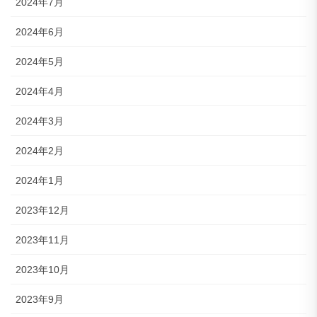
2024年7月
2024年6月
2024年5月
2024年4月
2024年3月
2024年2月
2024年1月
2023年12月
2023年11月
2023年10月
2023年9月