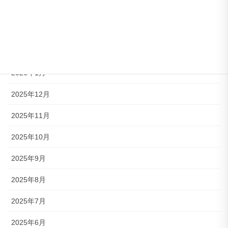
2026年4月
2026年3月
2026年2月
2026年1月
2025年12月
2025年11月
2025年10月
2025年9月
2025年8月
2025年7月
2025年6月