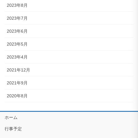
2023年8月
2023年7月
2023年6月
2023年5月
2023年4月
2021年12月
2021年9月
2020年8月
ホーム
行事予定