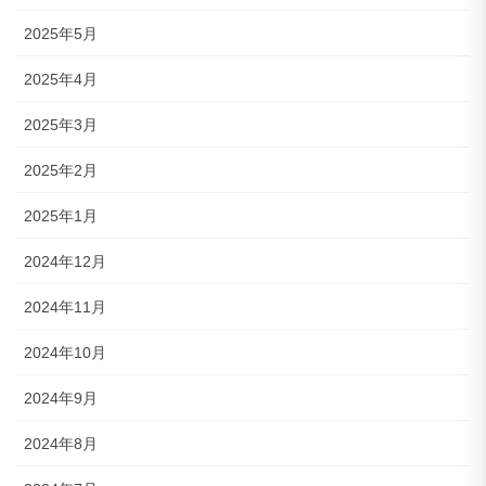
2025年5月
2025年4月
2025年3月
2025年2月
2025年1月
2024年12月
2024年11月
2024年10月
2024年9月
2024年8月