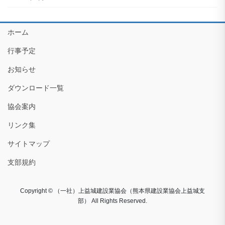
ホーム
行事予定
お知らせ
ダウンロード一覧
協会案内
リンク集
サイトマップ
支部規約
Copyright © （一社）上益城建設業協会（熊本県建設業協会上益城支
部） All Rights Reserved.