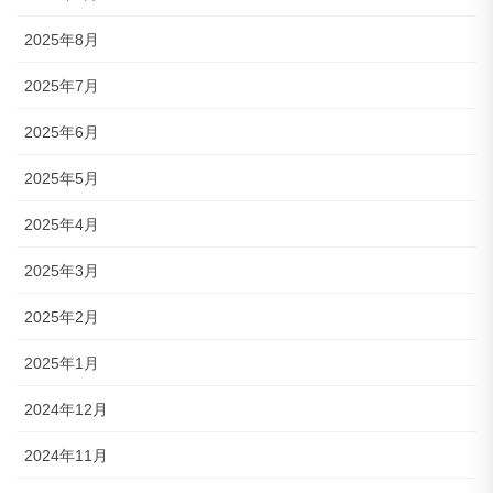
2025年8月
2025年7月
2025年6月
2025年5月
2025年4月
2025年3月
2025年2月
2025年1月
2024年12月
2024年11月