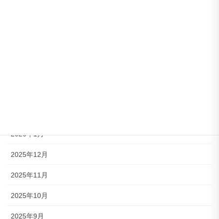
2026年7月
2026年6月
2026年5月
2026年4月
2026年3月
2026年2月
2026年1月
2025年12月
2025年11月
2025年10月
2025年9月