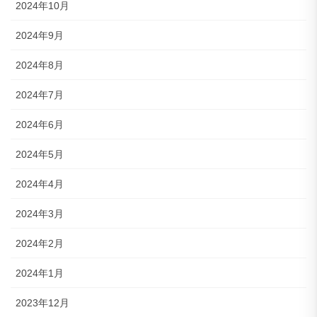
2024年10月
2024年9月
2024年8月
2024年7月
2024年6月
2024年5月
2024年4月
2024年3月
2024年2月
2024年1月
2023年12月