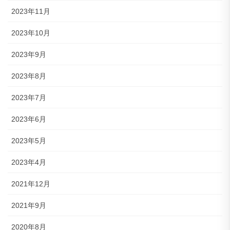
2023年11月
2023年10月
2023年9月
2023年8月
2023年7月
2023年6月
2023年5月
2023年4月
2021年12月
2021年9月
2020年8月