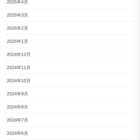
2025年4月
2025年3月
2025年2月
2025年1月
2024年12月
2024年11月
2024年10月
2024年9月
2024年8月
2024年7月
2024年6月