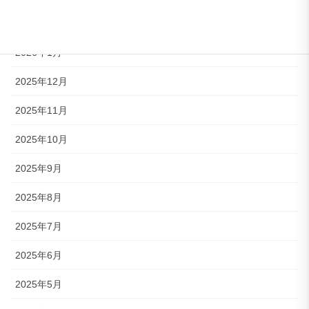
2026年2月
2026年1月
2025年12月
2025年11月
2025年10月
2025年9月
2025年8月
2025年7月
2025年6月
2025年5月