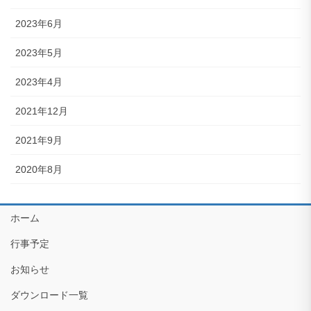
2023年6月
2023年5月
2023年4月
2021年12月
2021年9月
2020年8月
ホーム
行事予定
お知らせ
ダウンロード一覧