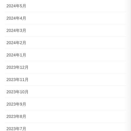
2024年5月
2024年4月
2024年3月
2024年2月
2024年1月
2023年12月
2023年11月
2023年10月
2023年9月
2023年8月
2023年7月