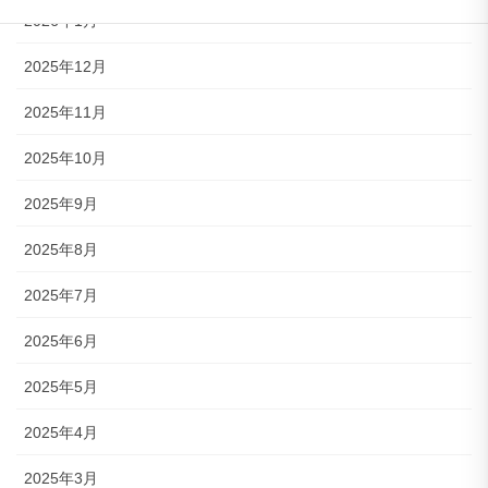
2026年1月
2025年12月
2025年11月
2025年10月
2025年9月
2025年8月
2025年7月
2025年6月
2025年5月
2025年4月
2025年3月