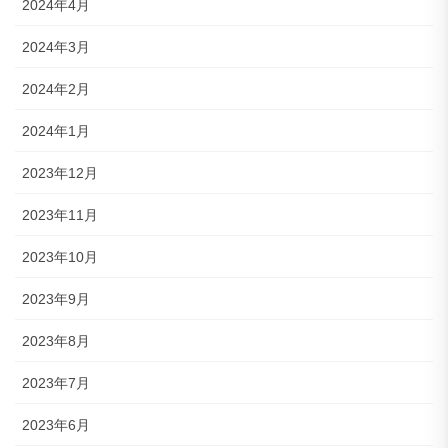
2024年4月
2024年3月
2024年2月
2024年1月
2023年12月
2023年11月
2023年10月
2023年9月
2023年8月
2023年7月
2023年6月