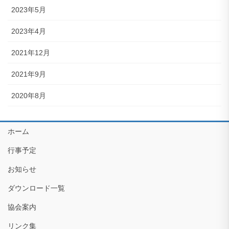
2023年5月
2023年4月
2021年12月
2021年9月
2020年8月
ホーム
行事予定
お知らせ
ダウンロード一覧
協会案内
リンク集