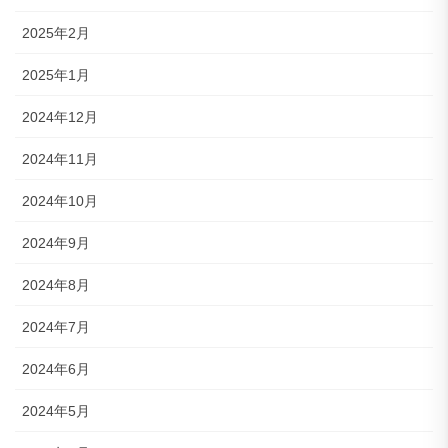
2025年2月
2025年1月
2024年12月
2024年11月
2024年10月
2024年9月
2024年8月
2024年7月
2024年6月
2024年5月