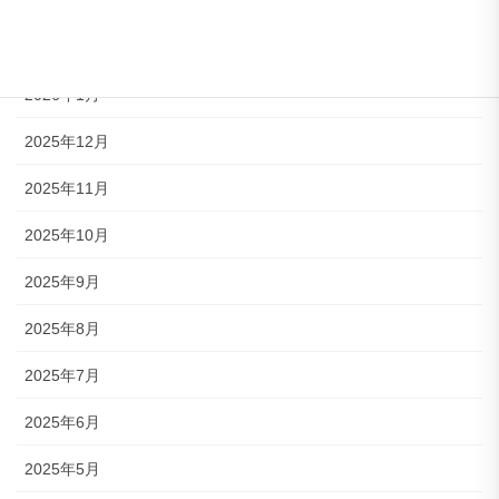
2026年3月
2026年2月
2026年1月
2025年12月
2025年11月
2025年10月
2025年9月
2025年8月
2025年7月
2025年6月
2025年5月