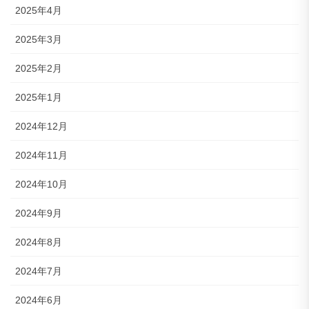
2025年4月
2025年3月
2025年2月
2025年1月
2024年12月
2024年11月
2024年10月
2024年9月
2024年8月
2024年7月
2024年6月