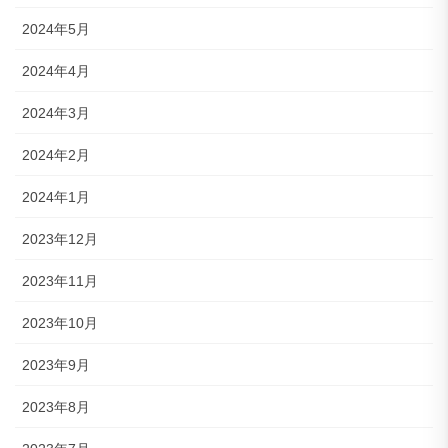
2024年5月
2024年4月
2024年3月
2024年2月
2024年1月
2023年12月
2023年11月
2023年10月
2023年9月
2023年8月