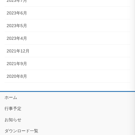
2023年7月
2023年6月
2023年5月
2023年4月
2021年12月
2021年9月
2020年8月
ホーム
行事予定
お知らせ
ダウンロード一覧