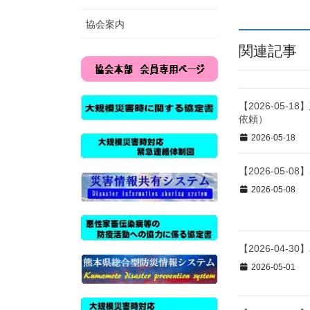
協会案内
関連記事
【2026-05
依頼）
2026-05-18
【2026-05
2026-05-08
【2026-04
2026-05-01