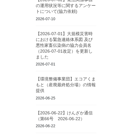
の運用状況等に関するアンケー
トについて(協力依頼)
2026-07-10
【2026-07-01】大規模災害時
における緊急連絡体系図 及び
悪性家畜伝染病の協力会員名
（2026-07-01改定）を更新し
ました
2026-07-01
【環境整備事業団】エコアくま
もと（産廃最終処分場）の情報
提供
2026-06-25
【2026-06-22】けんざか通信
（第66号 2026-06-22）
2026-06-22