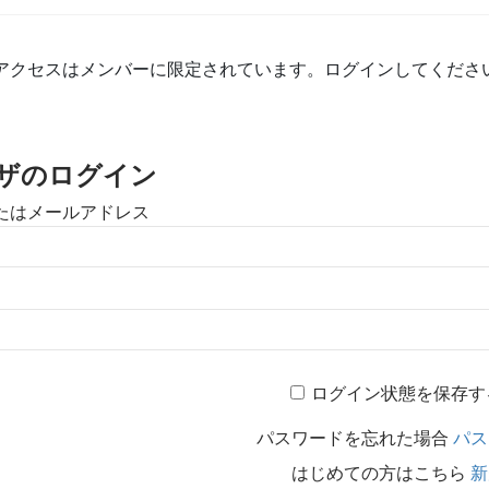
アクセスはメンバーに限定されています。ログインしてくださ
ザのログイン
たはメールアドレス
ログイン状態を保存す
パスワードを忘れた場合
パス
はじめての方はこちら
新