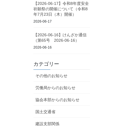
【2026-06-17】令和8年度安全
祈願祭の開催について（令和8
年7月23日（木）開催）
2026-06-17
【2026-06-16】けんざか通信
（第65号 2026-06-16）
2026-06-16
カテゴリー
その他のお知らせ
労働局からのお知らせ
協会本部からのお知らせ
国土交通省
建設支部関係