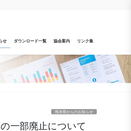
らせ
ダウンロード一覧
協会案内
リンク集
熊本県からのお知らせ
積算の一部廃止について