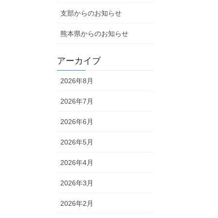
支部からのお知らせ
熊本県からのお知らせ
アーカイブ
2026年8月
2026年7月
2026年6月
2026年5月
2026年4月
2026年3月
2026年2月