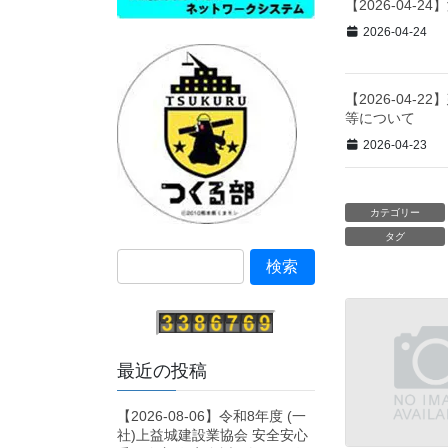
【2026-04
2026-04-24
【2026-04
等について
2026-04-23
カテゴリー
タグ
最近の投稿
【2026-08-06】令和8年度 (一
社)上益城建設業協会 安全安心