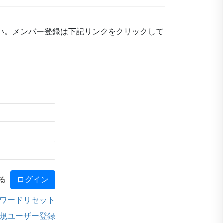
い。メンバー登録は下記リンクをクリックして
る
ワードリセット
規ユーザー登録