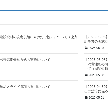
-18】建設資材の安定供給に向けたご協力について（協力
【2026-05
証事業の実施期
2026-05-08
-08】出来高部分払方式の実施について
【2026-05
ー消費性能の向
いて（周知依
2026-05-08
-30】単品スライド条項の運用について
【2026-04
出方法等に係る
2026-05-01