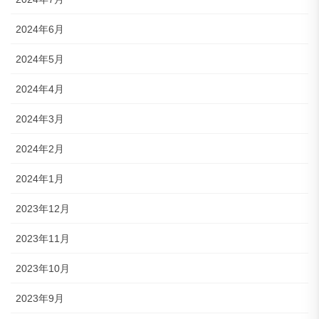
2024年6月
2024年5月
2024年4月
2024年3月
2024年2月
2024年1月
2023年12月
2023年11月
2023年10月
2023年9月