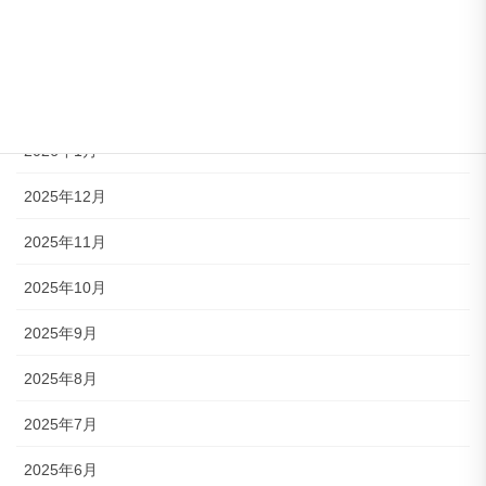
2026年4月
2026年3月
2026年2月
2026年1月
2025年12月
2025年11月
2025年10月
2025年9月
2025年8月
2025年7月
2025年6月