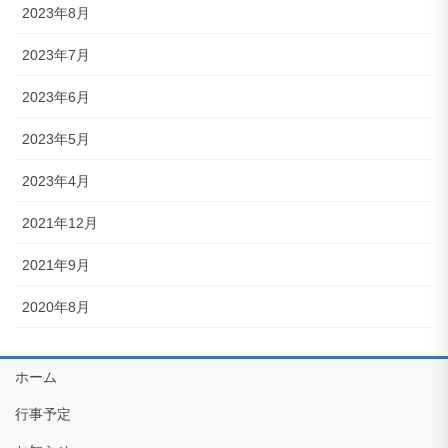
2023年8月
2023年7月
2023年6月
2023年5月
2023年4月
2021年12月
2021年9月
2020年8月
ホーム
行事予定