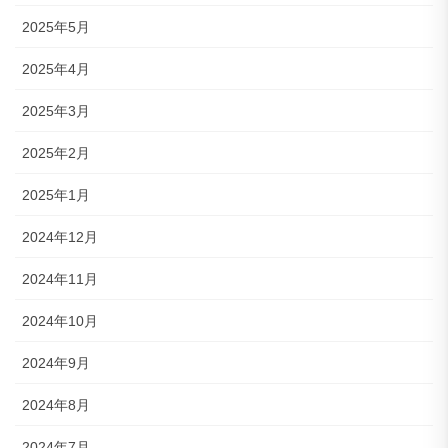
2025年5月
2025年4月
2025年3月
2025年2月
2025年1月
2024年12月
2024年11月
2024年10月
2024年9月
2024年8月
2024年7月