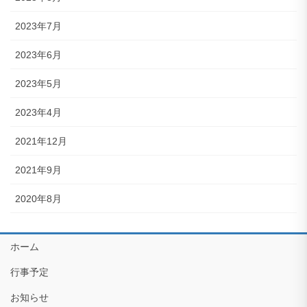
2023年7月
2023年6月
2023年5月
2023年4月
2021年12月
2021年9月
2020年8月
ホーム
行事予定
お知らせ