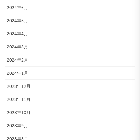
2024年6月
2024年5月
2024年4月
2024年3月
2024年2月
2024年1月
2023年12月
2023年11月
2023年10月
2023年9月
2023年8月