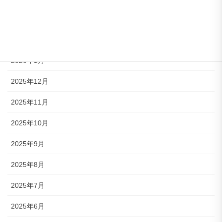
2026年3月
2026年2月
2026年1月
2025年12月
2025年11月
2025年10月
2025年9月
2025年8月
2025年7月
2025年6月