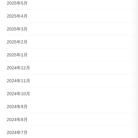
2025年5月
2025年4月
2025年3月
2025年2月
2025年1月
2024年12月
2024年11月
2024年10月
2024年9月
2024年8月
2024年7月