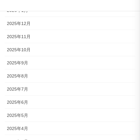
2026年1月
2025年12月
2025年11月
2025年10月
2025年9月
2025年8月
2025年7月
2025年6月
2025年5月
2025年4月