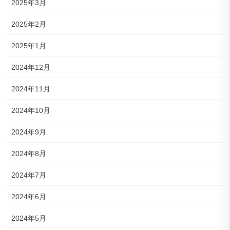
2025年3月
2025年2月
2025年1月
2024年12月
2024年11月
2024年10月
2024年9月
2024年8月
2024年7月
2024年6月
2024年5月