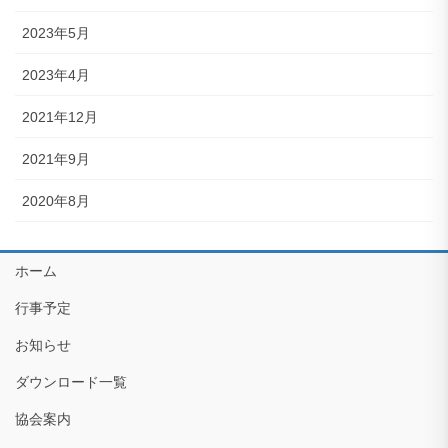
2023年5月
2023年4月
2021年12月
2021年9月
2020年8月
ホーム
行事予定
お知らせ
ダウンロード一覧
協会案内