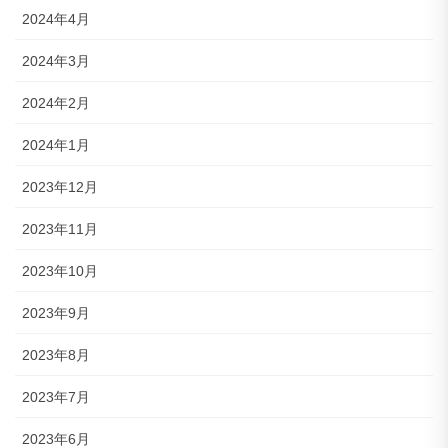
2024年4月
2024年3月
2024年2月
2024年1月
2023年12月
2023年11月
2023年10月
2023年9月
2023年8月
2023年7月
2023年6月