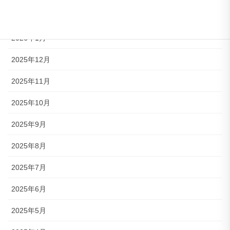
2026年2月
2026年1月
2025年12月
2025年11月
2025年10月
2025年9月
2025年8月
2025年7月
2025年6月
2025年5月