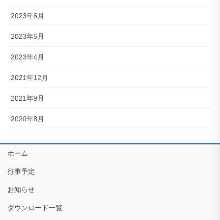
2023年6月
2023年5月
2023年4月
2021年12月
2021年9月
2020年8月
ホーム
行事予定
お知らせ
ダウンロード一覧