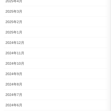
2025年4月
2025年3月
2025年2月
2025年1月
2024年12月
2024年11月
2024年10月
2024年9月
2024年8月
2024年7月
2024年6月