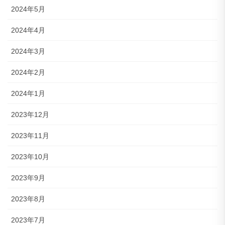
2024年5月
2024年4月
2024年3月
2024年2月
2024年1月
2023年12月
2023年11月
2023年10月
2023年9月
2023年8月
2023年7月