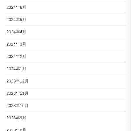
2024年6月
2024年5月
2024年4月
2024年3月
2024年2月
2024年1月
2023年12月
2023年11月
2023年10月
2023年9月
2023年8月