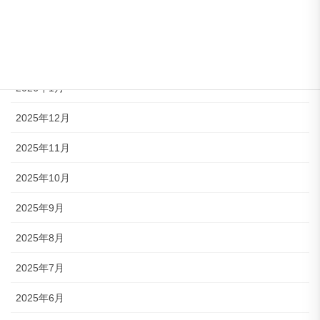
2026年3月
2026年2月
2026年1月
2025年12月
2025年11月
2025年10月
2025年9月
2025年8月
2025年7月
2025年6月