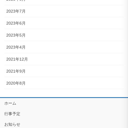
2023年7月
2023年6月
2023年5月
2023年4月
2021年12月
2021年9月
2020年8月
ホーム
行事予定
お知らせ