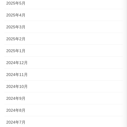
2025年5月
2025年4月
2025年3月
2025年2月
2025年1月
2024年12月
2024年11月
2024年10月
2024年9月
2024年8月
2024年7月