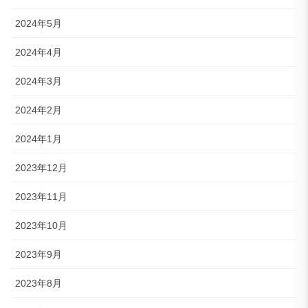
2024年5月
2024年4月
2024年3月
2024年2月
2024年1月
2023年12月
2023年11月
2023年10月
2023年9月
2023年8月