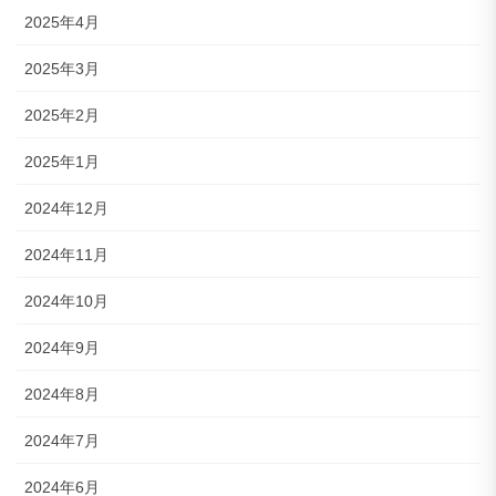
2025年4月
2025年3月
2025年2月
2025年1月
2024年12月
2024年11月
2024年10月
2024年9月
2024年8月
2024年7月
2024年6月