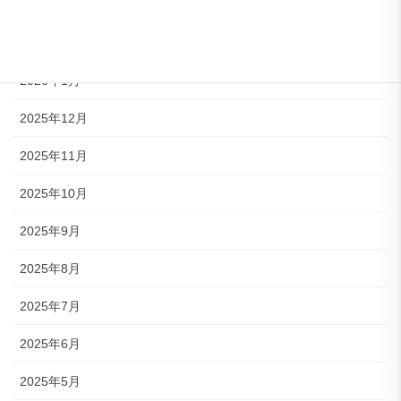
2026年3月
2026年2月
2026年1月
2025年12月
2025年11月
2025年10月
2025年9月
2025年8月
2025年7月
2025年6月
2025年5月