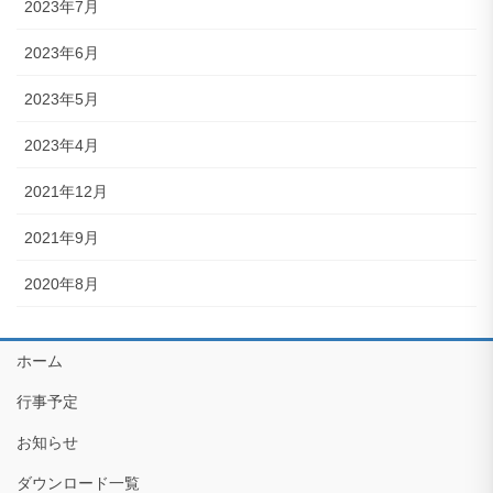
2023年7月
2023年6月
2023年5月
2023年4月
2021年12月
2021年9月
2020年8月
ホーム
行事予定
お知らせ
ダウンロード一覧