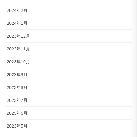
2024年2月
2024年1月
2023年12月
2023年11月
2023年10月
2023年9月
2023年8月
2023年7月
2023年6月
2023年5月