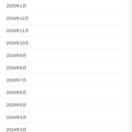
2025年1月
2024年12月
2024年11月
2024年10月
2024年9月
2024年8月
2024年7月
2024年6月
2024年5月
2024年4月
2024年3月