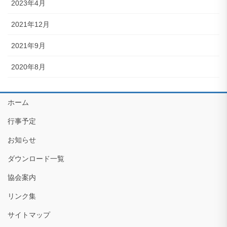
2023年4月
2021年12月
2021年9月
2020年8月
ホーム
行事予定
お知らせ
ダウンロード一覧
協会案内
リンク集
サイトマップ