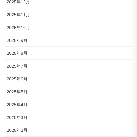
2025年12月
2025年11月
2025年10月
2025年9月
2025年8月
2025年7月
2025年6月
2025年5月
2025年4月
2025年3月
2025年2月