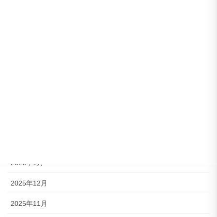
アーカイブ
2026年8月
2026年7月
2026年6月
2026年5月
2026年4月
2026年3月
2026年2月
2026年1月
2025年12月
2025年11月