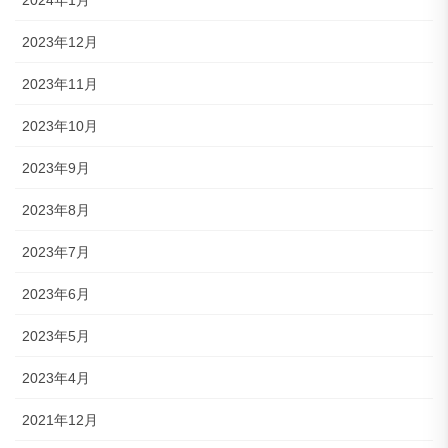
2024年1月
2023年12月
2023年11月
2023年10月
2023年9月
2023年8月
2023年7月
2023年6月
2023年5月
2023年4月
2021年12月