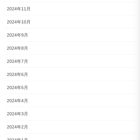
2024年11月
2024年10月
2024年9月
2024年8月
2024年7月
2024年6月
2024年5月
2024年4月
2024年3月
2024年2月