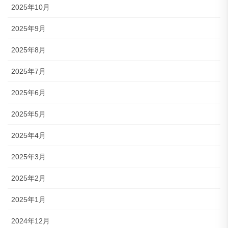
2025年10月
2025年9月
2025年8月
2025年7月
2025年6月
2025年5月
2025年4月
2025年3月
2025年2月
2025年1月
2024年12月