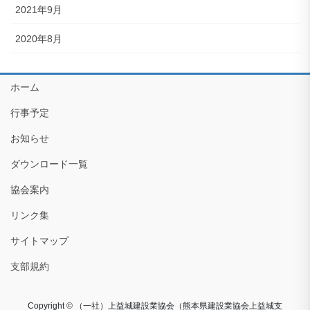
2021年9月
2020年8月
ホーム
行事予定
お知らせ
ダウンロード一覧
協会案内
リンク集
サイトマップ
支部規約
Copyright © （一社）上益城建設業協会（熊本県建設業協会上益城支