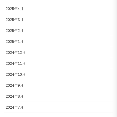
2025年4月
2025年3月
2025年2月
2025年1月
2024年12月
2024年11月
2024年10月
2024年9月
2024年8月
2024年7月