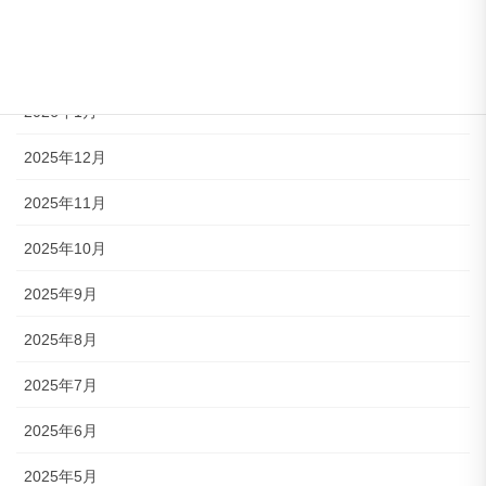
2026年3月
2026年2月
2026年1月
2025年12月
2025年11月
2025年10月
2025年9月
2025年8月
2025年7月
2025年6月
2025年5月