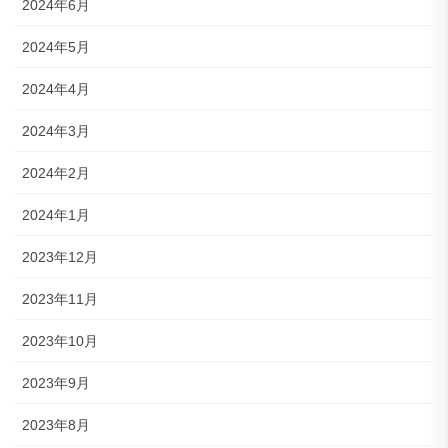
2024年6月
2024年5月
2024年4月
2024年3月
2024年2月
2024年1月
2023年12月
2023年11月
2023年10月
2023年9月
2023年8月