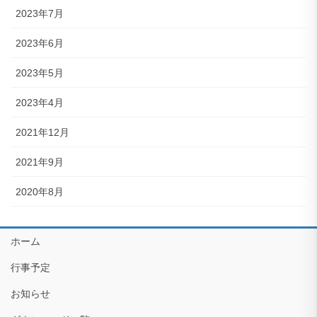
2023年7月
2023年6月
2023年5月
2023年4月
2021年12月
2021年9月
2020年8月
ホーム
行事予定
お知らせ