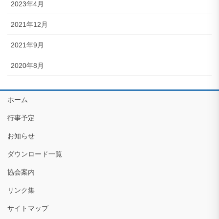
2023年4月
2021年12月
2021年9月
2020年8月
ホーム
行事予定
お知らせ
ダウンロード一覧
協会案内
リンク集
サイトマップ