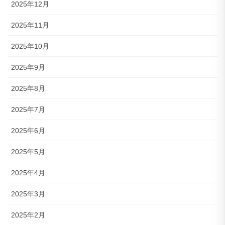
2025年12月
2025年11月
2025年10月
2025年9月
2025年8月
2025年7月
2025年6月
2025年5月
2025年4月
2025年3月
2025年2月