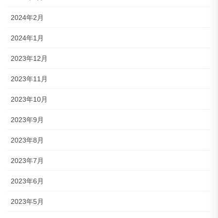
2024年2月
2024年1月
2023年12月
2023年11月
2023年10月
2023年9月
2023年8月
2023年7月
2023年6月
2023年5月