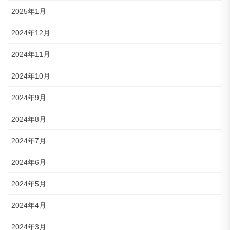
2025年1月
2024年12月
2024年11月
2024年10月
2024年9月
2024年8月
2024年7月
2024年6月
2024年5月
2024年4月
2024年3月