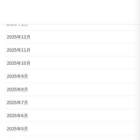
2026年2月
2026年1月
2025年12月
2025年11月
2025年10月
2025年9月
2025年8月
2025年7月
2025年6月
2025年5月