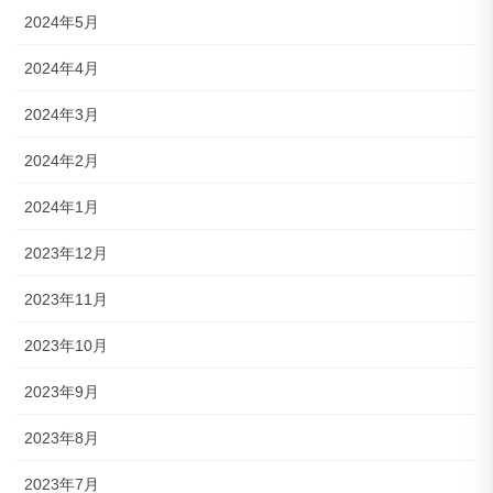
2024年5月
2024年4月
2024年3月
2024年2月
2024年1月
2023年12月
2023年11月
2023年10月
2023年9月
2023年8月
2023年7月