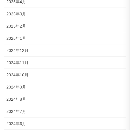
2025年4月
2025年3月
2025年2月
2025年1月
2024年12月
2024年11月
2024年10月
2024年9月
2024年8月
2024年7月
2024年6月