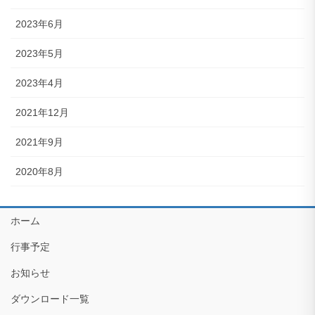
2023年6月
2023年5月
2023年4月
2021年12月
2021年9月
2020年8月
ホーム
行事予定
お知らせ
ダウンロード一覧